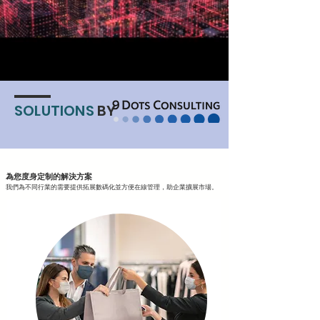
SOLUTIONS
BY
為您度身定制的解決方案
我們為不同行業的需要提供拓展數碼化並方便在線管理，助企業擴展市場。