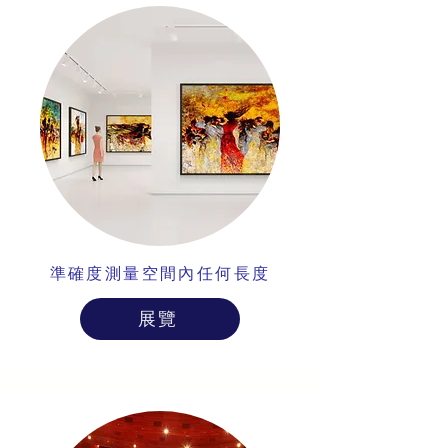
準確度測量空間內任何長度
展覽