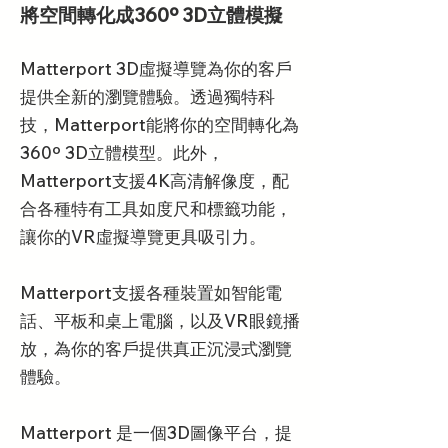
將空間轉化成360º 3D立體模擬
Matterport 3D虛擬導覽為你的客戶
提供全新的瀏覽體驗。透過獨特科
技，Matterport能將你的空間轉化為
360º 3D立體模型。此外，
Matterport支援4K高清解像度，配
合各種特有工具如度尺和標籤功能，
讓你的VR虛擬導覽更具吸引力。
Matterport支援各種裝置如智能電
話、平板和桌上電腦，以及VR眼鏡播
放，為你的客戶提供真正沉浸式瀏覽
體驗。
Matterport 是一個3D圖像平台，提