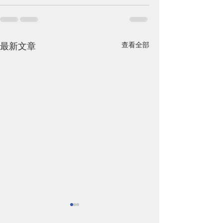
最新文章
查看全部