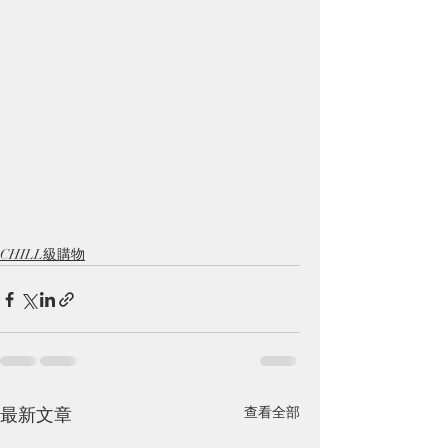
CHILL級購物
最新文章
查看全部